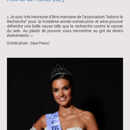
« Je suis très heureuse d’être marraine de l'association "Aidons la
Recherche" pour la troisième année consécutive et ainsi pouvoir
défendre une belle cause telle que la recherche contre le cancer
du sein. Au plaisir de pouvoir vous rencontrer au gré de divers
événements. »
(Crédit photo : Sipa Press)