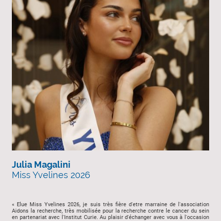
Julia Magalini
Miss Yvelines 2026
« Elue Miss Yvelines 2026, je suis très fière d'etre marraine de l'association
Aidons la recherche, très mobilisée pour la recherche contre le cancer du sein
en partenariat avec l'Institut Curie. Au plaisir d'échanger avec vous à l'occasion