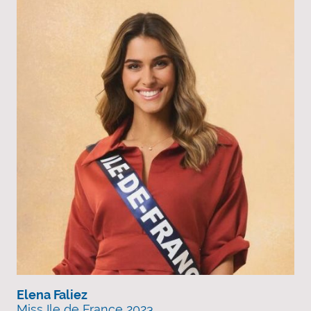
Elena Faliez
Miss Ile de France 2023