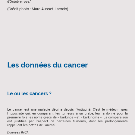
d'Octobre rose."
(Crédit photo : Marc Ausset-Lacroix)
Les données du cancer
Le ou les cancers ?
Le cancer est une maladie décrite depuis l'Antiquité. C'est le médecin grec
Hippocrate qui, en comparant les tumeurs à un crabe, leur a donné pour la
première fois les noms grecs de « karkinos » et « karkinoma ». La comparaison
est justifiée par l'aspect de certaines tumeurs, dont les prolongements
rappellent les pattes de l'animal.
Données INCA