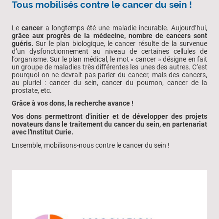
Tous mobilisés contre le cancer du sein !
Le
cancer
a longtemps été une maladie incurable. Aujourd’hui,
grâce aux progrès de la médecine, nombre de cancers sont
guéris.
Sur le plan biologique, le cancer résulte de la survenue
d’un dysfonctionnement au niveau de certaines cellules de
l’organisme. Sur le plan médical, le mot « cancer » désigne en fait
un groupe de maladies très différentes les unes des autres. C’est
pourquoi on ne devrait pas parler du cancer, mais des cancers,
au pluriel : cancer du sein, cancer du poumon, cancer de la
prostate, etc.
Grâce à vos dons, la recherche avance !
Vos dons permettront d'initier et de développer des projets
novateurs dans le traitement du cancer du sein, en partenariat
avec l'Institut Curie.
Ensemble, mobilisons-nous contre le cancer du sein !