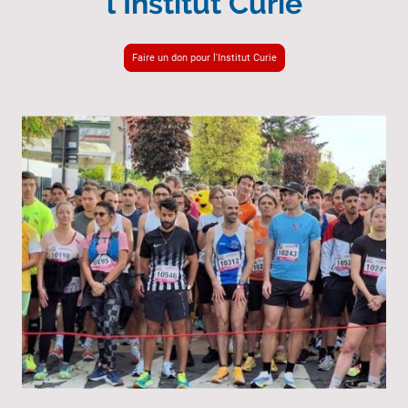
l'Institut Curie
Faire un don pour l'Institut Curie