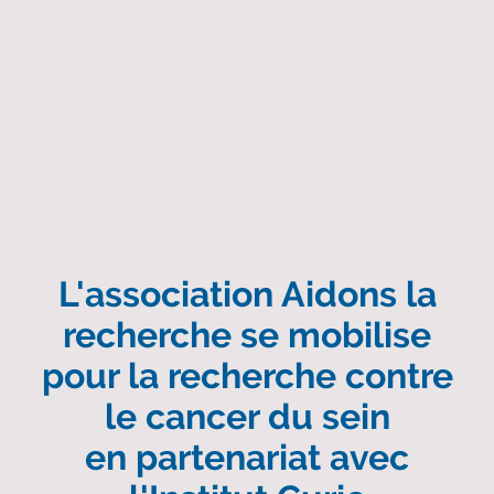
L'association Aidons la
recherche se mobilise
pour la recherche contre
le cancer du sein
en partenariat avec