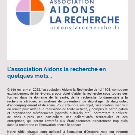
L'association Aidons la recherche en
quelques mots...
Créée en janvier 2022, l’association
Aidons la Recherche
de loi 1901, composée
exclusivement de bénévoles,
a pour objet d’aider la recherche sous toutes ses
formes dans le domaine de la santé, de la recherche fondamentale à la
recherche clinique, en matière de prévention, de dépistage, de diagnostic,
d’accompagnement et de soins.
Pour atteindre son objet, l’association met tout
en œuvre pour aider à la réalisation de toute activité, y compris la participation
et l’organisation d’événements (sportifs, culturels, etc.), permettant la collecte
de dons auprès des particuliers, des collectivités territoriales et des
entreprises, qui seront reversés aux établissements directement impliqués
dans la recherche et l’innovation contre le cancer.
Notre ADN: chaque euro collecté à l'occasion d'Octobre rose est reversé